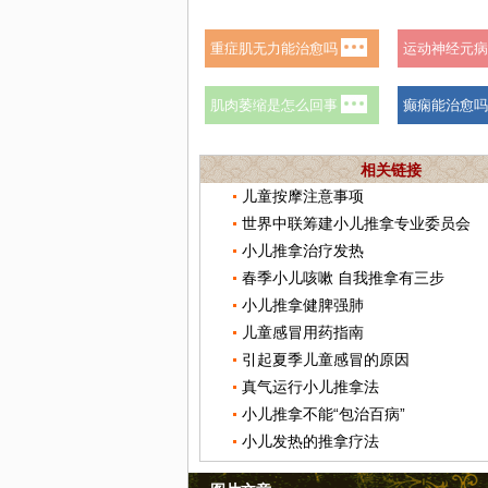
相关链接
儿童按摩注意事项
世界中联筹建小儿推拿专业委员会
小儿推拿治疗发热
春季小儿咳嗽 自我推拿有三步
小儿推拿健脾强肺
儿童感冒用药指南
引起夏季儿童感冒的原因
真气运行小儿推拿法
小儿推拿不能“包治百病”
小儿发热的推拿疗法