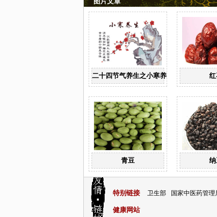
图片文章
二十四节气养生之小寒养生
红
青豆
纳
特别链接
卫生部
国家中医药管理
健康网站