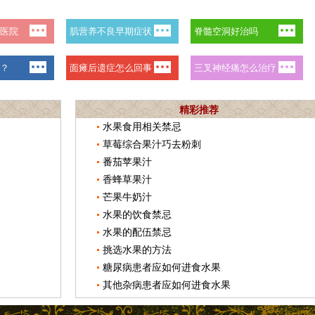
精彩推荐
水果食用相关禁忌
草莓综合果汁巧去粉刺
番茄苹果汁
香蜂草果汁
芒果牛奶汁
水果的饮食禁忌
水果的配伍禁忌
挑选水果的方法
糖尿病患者应如何进食水果
其他杂病患者应如何进食水果