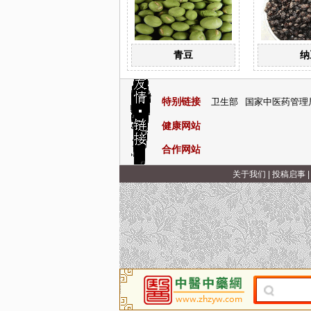
青豆
纳
特别链接
卫生部
国家中医药管理
健康网站
合作网站
关于我们
|
投稿启事