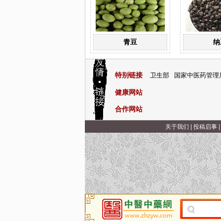
青豆
纳
特别链接
卫生部
国家中医药管理
健康网站
合作网站
关于我们
|
投稿启事