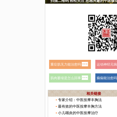
扫描二维码 轻松关注 您感兴趣的中医微
相关链接
专家介绍：中医按摩丰胸法
最有效的中医按摩丰胸方法
小儿咽炎的中医按摩治疗