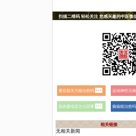
扫描二维码 轻松关注 您感兴趣的中医微
相关链接
无相关新闻