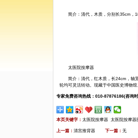
简介：清代，木质，分别长35cm，
太医院按摩器
简介：清代，红木质，长24cm，轴宽
轮均可灵活转动。现藏于中国医史博物馆
专家免费咨询热线：010-87876186(咨询时
本页关键字：
太医院按摩器
太医院按摩器
上一篇：
清宫推背器
下一篇：
无