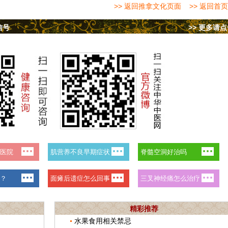
>> 返回推拿文化页面
>> 返回首页
信号
>> 更多请
精彩推荐
水果食用相关禁忌