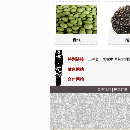
青豆
纳
特别链接
卫生部
国家中医药管理
健康网站
合作网站
关于我们
|
投稿启事