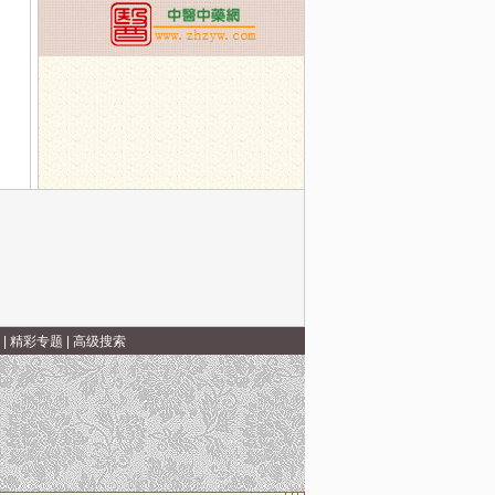
|
精彩专题
|
高级搜索