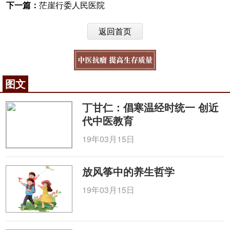
下一篇：
茫崖行委人民医院
返回首页
图文
丁甘仁：倡寒温经时统一 创近
代中医教育
19年03月15日
放风筝中的养生哲学
19年03月15日