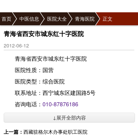
首页
中医信息
医院大全
青海医院
正文
青海省西安市城东红十字医院
2012-06-12
青海省西安市城东红十字医院
医院性质：国营
医院类型：综合医院
联系地址：西宁城东区建国路5号
咨询电话：
010-87876186
↓展开全部内容
上一篇：
西藏驻格尔木办事处职工医院