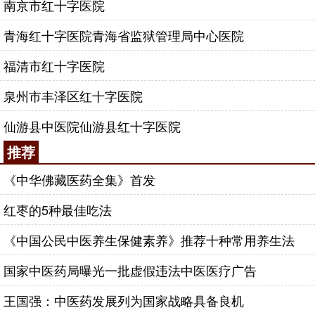
南京市红十字医院
青海红十字医院青海省监狱管理局中心医院
福清市红十字医院
泉州市丰泽区红十字医院
仙游县中医院仙游县红十字医院
推荐
《中华佛藏医药全集》首发
红枣的5种最佳吃法
《中国公民中医养生保健素养》推荐十种常用养生法
国家中医药局曝光一批虚假违法中医医疗广告
王国强：中医药发展列为国家战略具备良机