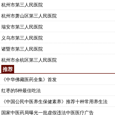
杭州市第三人民医院
杭州市萧山区第三人民医院
瑞安市第三人民医院
义乌市第三人民医院
诸暨市第三人民医院
杭州市余杭区第三人民医院
推荐
《中华佛藏医药全集》首发
红枣的5种最佳吃法
《中国公民中医养生保健素养》推荐十种常用养生法
国家中医药局曝光一批虚假违法中医医疗广告