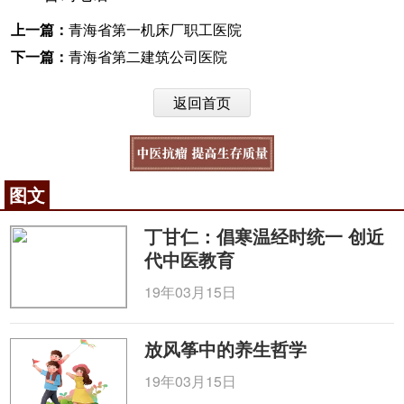
上一篇：
青海省第一机床厂职工医院
下一篇：
青海省第二建筑公司医院
返回首页
图文
丁甘仁：倡寒温经时统一 创近
代中医教育
19年03月15日
放风筝中的养生哲学
19年03月15日