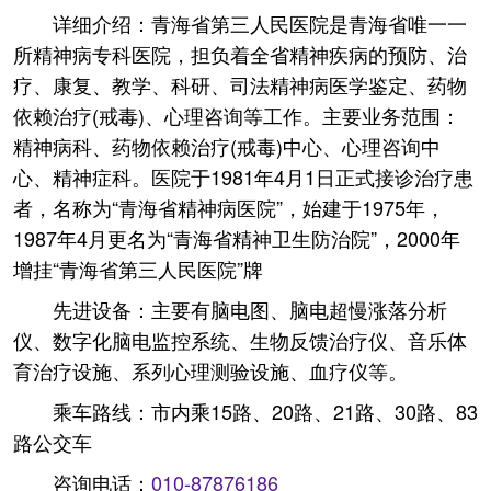
详细介绍：青海省第三人民医院是青海省唯一一
所精神病专科医院，担负着全省精神疾病的预防、治
疗、康复、教学、科研、司法精神病医学鉴定、药物
依赖治疗(戒毒)、心理咨询等工作。主要业务范围：
精神病科、药物依赖治疗(戒毒)中心、心理咨询中
心、精神症科。医院于1981年4月1日正式接诊治疗患
者，名称为“青海省精神病医院”，始建于1975年，
1987年4月更名为“青海省精神卫生防治院”，2000年
增挂“青海省第三人民医院”牌
先进设备：主要有脑电图、脑电超慢涨落分析
仪、数字化脑电监控系统、生物反馈治疗仪、音乐体
育治疗设施、系列心理测验设施、血疗仪等。
乘车路线：市内乘15路、20路、21路、30路、83
路公交车
咨询电话：
010-87876186