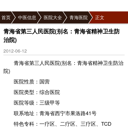
首页
中医信息
医院大全
青海医院
正文
青海省第三人民医院(别名：青海省精神卫生防
治院)
2012-06-12
青海省第三人民医院(别名：青海省精神卫生防治
院)
医院性质：国营
医院类型：综合医院
医院等级：三级甲等
联系地址：青海省西宁市果洛路41号
特色专科：一疗区、二疗区、三疗区、TCD