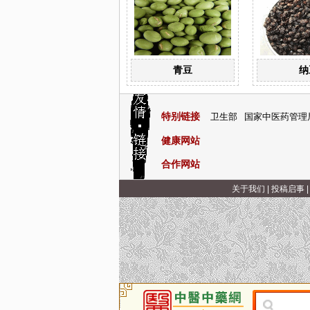
青豆
纳
特别链接
卫生部
国家中医药管理
健康网站
合作网站
关于我们
|
投稿启事