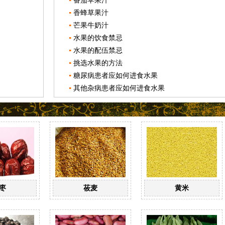
番茄苹果汁
香蜂草果汁
芒果牛奶汁
水果的饮食禁忌
水果的配伍禁忌
挑选水果的方法
糖尿病患者应如何进食水果
其他杂病患者应如何进食水果
枣
莜麦
黄米