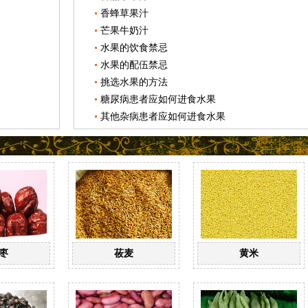
香蜂草果汁
芒果牛奶汁
水果的饮食禁忌
水果的配伍禁忌
挑选水果的方法
糖尿病患者应如何进食水果
其他杂病患者应如何进食水果
枣
莜麦
黄米