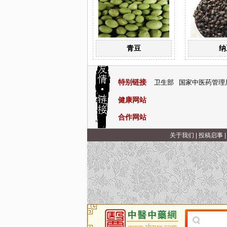
青豆
纳
特别链接
卫生部
国家中医药管理
健康网站
合作网站
关于我们
|
投稿启事