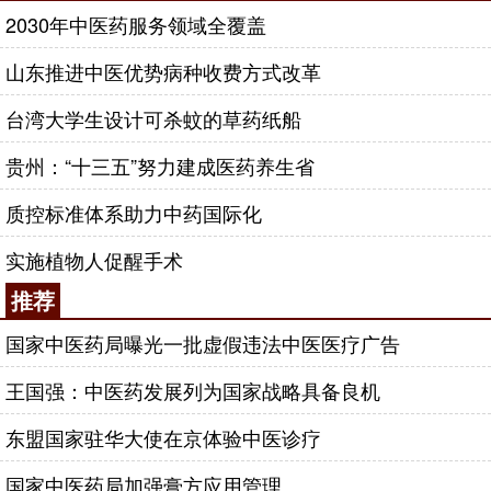
2030年中医药服务领域全覆盖
山东推进中医优势病种收费方式改革
台湾大学生设计可杀蚊的草药纸船
贵州：“十三五”努力建成医药养生省
质控标准体系助力中药国际化
实施植物人促醒手术
推荐
国家中医药局曝光一批虚假违法中医医疗广告
王国强：中医药发展列为国家战略具备良机
东盟国家驻华大使在京体验中医诊疗
国家中医药局加强膏方应用管理