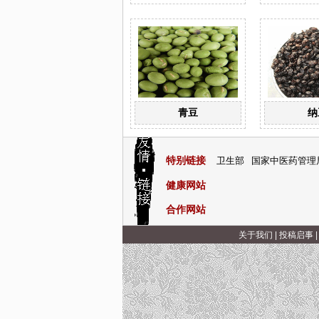
青豆
纳
特别链接
卫生部
国家中医药管理
健康网站
合作网站
关于我们
|
投稿启事