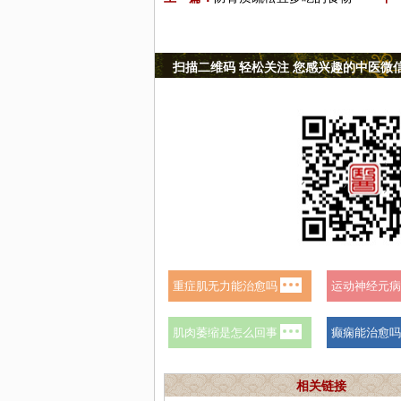
扫描二维码 轻松关注 您感兴趣的中医微
相关链接