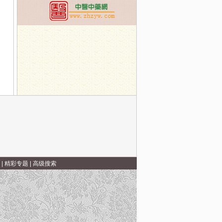
|
精彩专题
|
高级搜索