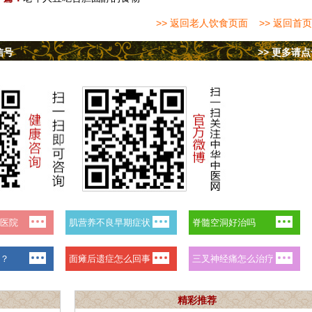
>> 返回老人饮食页面
>> 返回首页
信号
>> 更多请
精彩推荐