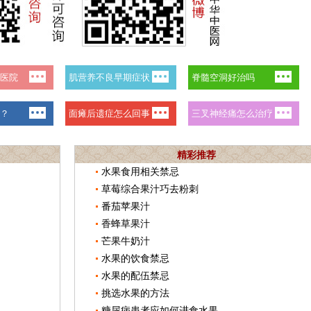
精彩推荐
水果食用相关禁忌
草莓综合果汁巧去粉刺
番茄苹果汁
香蜂草果汁
芒果牛奶汁
水果的饮食禁忌
水果的配伍禁忌
挑选水果的方法
糖尿病患者应如何进食水果