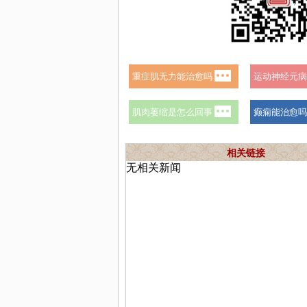
相关链接
无相关新闻