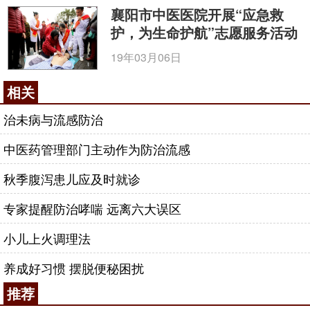
襄阳市中医医院开展“应急救
护，为生命护航”志愿服务活动
19年03月06日
相关
治未病与流感防治
中医药管理部门主动作为防治流感
秋季腹泻患儿应及时就诊
专家提醒防治哮喘 远离六大误区
小儿上火调理法
养成好习惯 摆脱便秘困扰
推荐