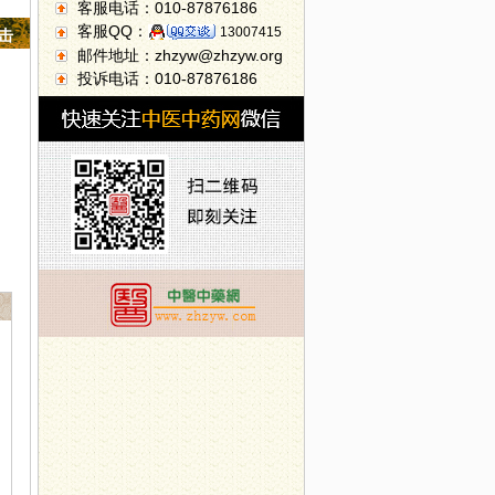
客服电话：010-87876186
客服QQ：
13007415
点击
邮件地址：zhzyw@zhzyw.org
投诉电话：010-87876186