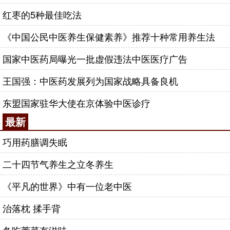
红枣的5种最佳吃法
《中国公民中医养生保健素养》推荐十种常用养生法
国家中医药局曝光一批虚假违法中医医疗广告
王国强：中医药发展列为国家战略具备良机
东盟国家驻华大使在京体验中医诊疗
最新
巧用药膳调失眠
二十四节气养生之立冬养生
《平凡的世界》中有一位老中医
治落枕 揉手背