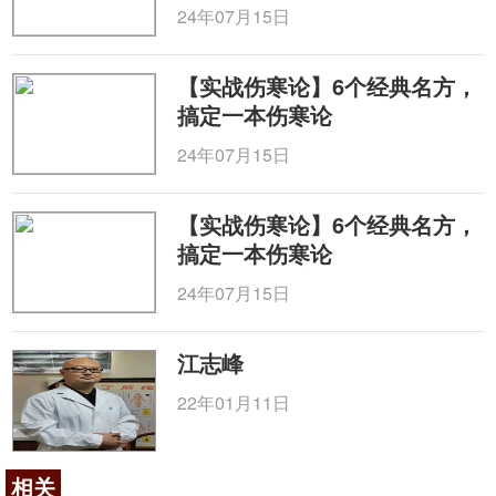
24年07月15日
【实战伤寒论】6个经典名方，
搞定一本伤寒论
24年07月15日
【实战伤寒论】6个经典名方，
搞定一本伤寒论
24年07月15日
江志峰
22年01月11日
相关