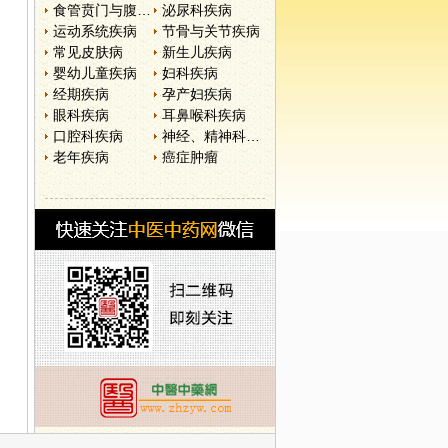
食管贲门与腹部疾病
泌尿科疾病
运动系统疾病
节骨与关节疾病
常见皮肤病
新生儿疾病
婴幼儿童疾病
妇科疾病
经期疾病
孕产妇疾病
眼科疾病
耳鼻喉科疾病
口腔科疾病
神经、精神科疾病
老年疾病
癌症肿瘤