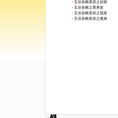
五谷杂粮美容之祛斑
五谷杂粮之黑养发
五谷杂粮美容之脱发
五谷杂粮美容之瘦身