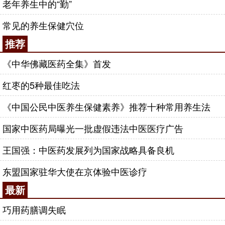
老年养生中的“勤”
常见的养生保健穴位
推荐
《中华佛藏医药全集》首发
红枣的5种最佳吃法
《中国公民中医养生保健素养》推荐十种常用养生法
国家中医药局曝光一批虚假违法中医医疗广告
王国强：中医药发展列为国家战略具备良机
东盟国家驻华大使在京体验中医诊疗
最新
巧用药膳调失眠