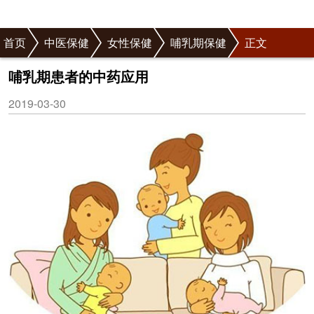
首页
中医保健
女性保健
哺乳期保健
正文
哺乳期患者的中药应用
2019-03-30