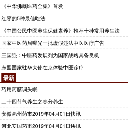
《中华佛藏医药全集》首发
红枣的5种最佳吃法
《中国公民中医养生保健素养》推荐十种常用养生法
国家中医药局曝光一批虚假违法中医医疗广告
王国强：中医药发展列为国家战略具备良机
东盟国家驻华大使在京体验中医诊疗
最新
巧用药膳调失眠
二十四节气养生之春分养生
安徽亳州药市2019年04月01日快讯
河北安国药市2019年04月01日快讯