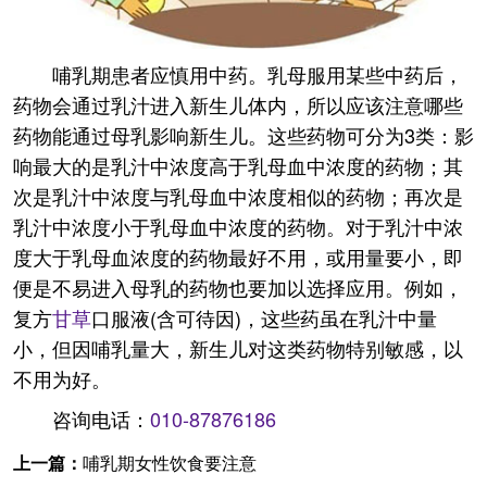
哺乳期患者应慎用中药。乳母服用某些中药后，
药物会通过乳汁进入新生儿体内，所以应该注意哪些
药物能通过母乳影响新生儿。这些药物可分为3类：影
响最大的是乳汁中浓度高于乳母血中浓度的药物；其
次是乳汁中浓度与乳母血中浓度相似的药物；再次是
乳汁中浓度小于乳母血中浓度的药物。对于乳汁中浓
度大于乳母血浓度的药物最好不用，或用量要小，即
便是不易进入母乳的药物也要加以选择应用。例如，
复方
甘草
口服液(含可待因)，这些药虽在乳汁中量
小，但因哺乳量大，新生儿对这类药物特别敏感，以
不用为好。
咨询电话：
010-87876186
上一篇：
哺乳期女性饮食要注意