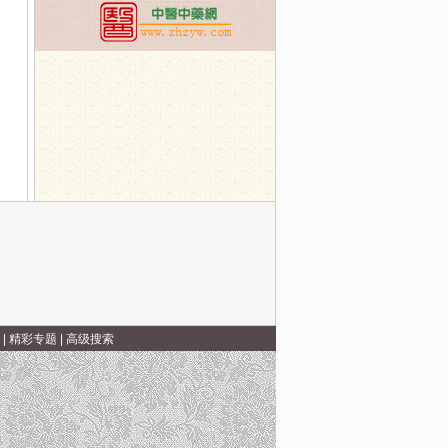
|
精彩专题
|
高级搜索