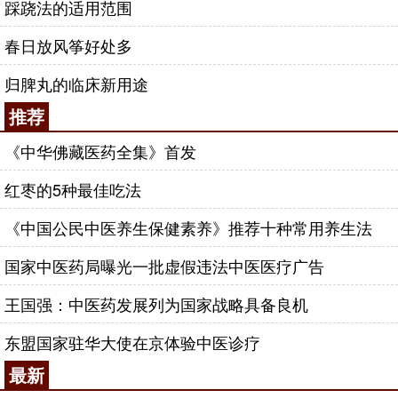
踩跷法的适用范围
春日放风筝好处多
归脾丸的临床新用途
推荐
《中华佛藏医药全集》首发
红枣的5种最佳吃法
《中国公民中医养生保健素养》推荐十种常用养生法
国家中医药局曝光一批虚假违法中医医疗广告
王国强：中医药发展列为国家战略具备良机
东盟国家驻华大使在京体验中医诊疗
最新