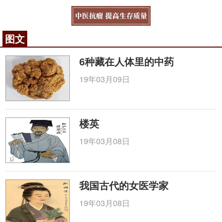
图文
6种藏在人体里的中药
19年03月09日
楼英
19年03月08日
我国古代的女医学家
19年03月08日