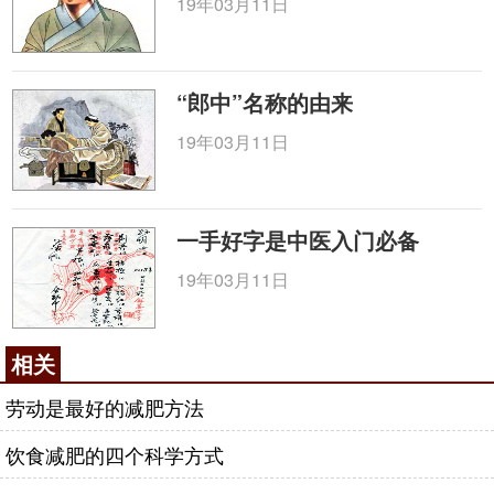
19年03月11日
“郎中”名称的由来
19年03月11日
一手好字是中医入门必备
19年03月11日
相关
劳动是最好的减肥方法
饮食减肥的四个科学方式