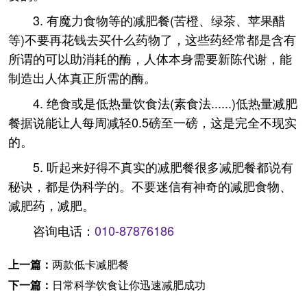
3. 有魔力食物等的减肥餐(苦橙、绿茶、苹果醋
等)不要再花钱去买什么药物了，这些药经常都是含有
所谓的可以助消耗的酶，人体本身需要新陈代谢，能
制造出人体真正所需的酶。
4. 绝食或是低热量饮食法(素食法......)低热量减肥
餐据说能让人每周减轻0.5磅至一磅，这是完全不现实
的。
5. 听起来好得不真实的减肥餐很多减肥餐都说有
秘诀，都是伪科学的。不要迷信有神奇的减肥食物、
减肥药，减肥。
咨询电话：
010-87876186
上一篇：
两款低卡减肥餐
下一篇：
日常科学饮食让你迅速减肥成功