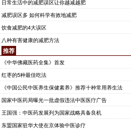
日常生活中的减肥误区让你越减越肥
减肥误区多 如何科学有效地减肥
饮食减肥的4大误区
八种有害健康的减肥方法
推荐
《中华佛藏医药全集》首发
红枣的5种最佳吃法
《中国公民中医养生保健素养》推荐十种常用养生法
国家中医药局曝光一批虚假违法中医医疗广告
王国强：中医药发展列为国家战略具备良机
东盟国家驻华大使在京体验中医诊疗