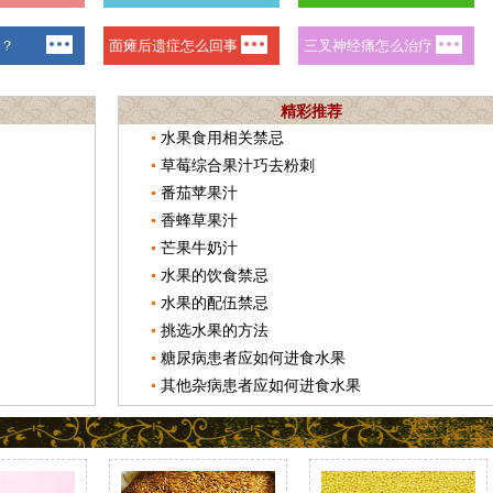
精彩推荐
水果食用相关禁忌
草莓综合果汁巧去粉刺
番茄苹果汁
香蜂草果汁
芒果牛奶汁
水果的饮食禁忌
水果的配伍禁忌
挑选水果的方法
糖尿病患者应如何进食水果
其他杂病患者应如何进食水果