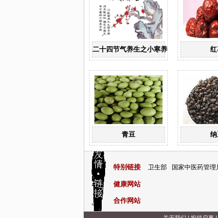
二十四节气养生之小寒养生
红
青豆
纳
特别链接
卫生部
国家中医药管理
健康网站
合作网站