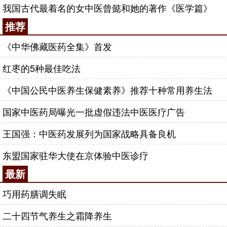
我国古代最着名的女中医曾懿和她的著作《医学篇》
推荐
《中华佛藏医药全集》首发
红枣的5种最佳吃法
《中国公民中医养生保健素养》推荐十种常用养生法
国家中医药局曝光一批虚假违法中医医疗广告
王国强：中医药发展列为国家战略具备良机
东盟国家驻华大使在京体验中医诊疗
最新
巧用药膳调失眠
二十四节气养生之霜降养生