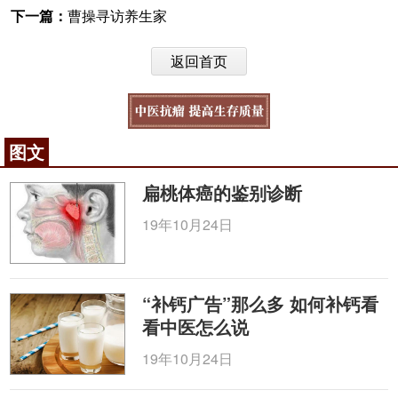
下一篇：
曹操寻访养生家
返回首页
图文
扁桃体癌的鉴别诊断
19年10月24日
“补钙广告”那么多 如何补钙看
看中医怎么说
19年10月24日