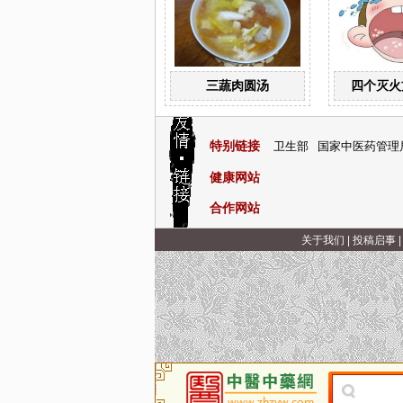
三蔬肉圆汤
四个灭火
特别链接
卫生部
国家中医药管理
健康网站
合作网站
关于我们
|
投稿启事