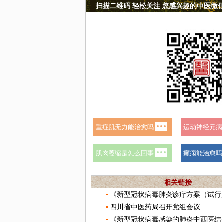
扫描二维码 轻松关注 您感兴趣的中医微
相关链接
四川省中医药局召开党组会议