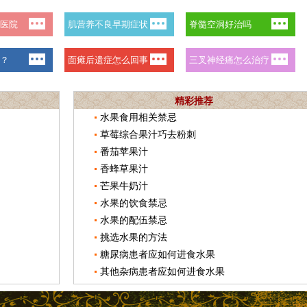
精彩推荐
水果食用相关禁忌
草莓综合果汁巧去粉刺
番茄苹果汁
香蜂草果汁
芒果牛奶汁
水果的饮食禁忌
水果的配伍禁忌
挑选水果的方法
糖尿病患者应如何进食水果
其他杂病患者应如何进食水果