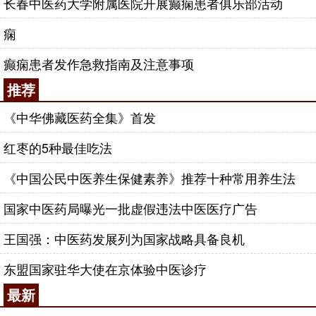
长春中医药大学附属医院开展癫痫患者俱乐部活动
痫
癫痫患者发作急救指南及注意事项
推荐
《中华佛藏医药全集》首发
红枣的5种最佳吃法
《中国公民中医养生保健素养》推荐十种常用养生法
国家中医药局曝光一批虚假违法中医医疗广告
王国强：中医药发展列为国家战略具备良机
东盟国家驻华大使在京体验中医诊疗
最新