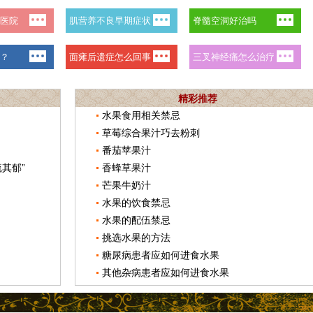
精彩推荐
水果食用相关禁忌
草莓综合果汁巧去粉刺
番茄苹果汁
其郁”
香蜂草果汁
芒果牛奶汁
水果的饮食禁忌
水果的配伍禁忌
挑选水果的方法
糖尿病患者应如何进食水果
其他杂病患者应如何进食水果