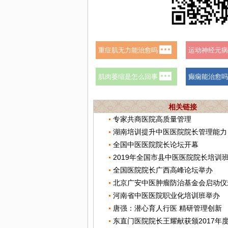
相关链接
专家共商医院高质量管理
湖南培训提升中医医院院长管理能力
全国中医医院院长论坛开幕
2019年全国市县中医医院院长培训
全国医院院长广西高峰论坛举办
河南省中医医院职业化培训班举办
唐强：潜心育人行医 精研管理创新