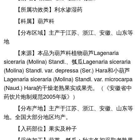
【所属功效类】利水渗湿药
【科属】葫芦科
【分布区域】主产于江苏、浙江、安徽、山东等
地
【来源】本品为葫芦科植物葫芦Lagenaria
siceraria (Molina) Standl.、瓠瓜Lagenaria siceraria
(Molina) Standl. var. depressa (Ser.) Hara和小葫芦
Lagenaria siceraria (Molina) Standl. var. microcarpa
(Naud.) Hara的干燥老熟果实或果壳。（《安徽省中
药饮片炮制规范2005年版》）
【分布产地】主产于江苏、浙江、安徽、山东等
地。全国大部分地区均产。
【入药部位】果实及种子
【采收加工】葫芦、瓠瓜：秋末冬初采取老熟果