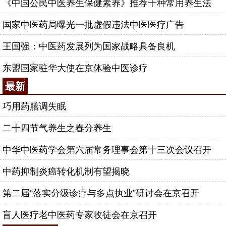
《中国公民中医养生保健素养》推荐十种常用养生法
国家中医药局曝光一批虚假违法中医医疗广告
王国强：中医药发展列为国家战略具备良机
东盟国家驻华大使在京体验中医诊疗
最新
巧用药膳调失眠
二十四节气养生之春分养生
中华中医药学会第六届常务理事会第十三次会议召开
中药抑制炎癌转化机制有望揭晓
第二届“落实分级诊疗与多点执业”研讨会在京召开
盲人医疗老中医药专家收徒会在京召开