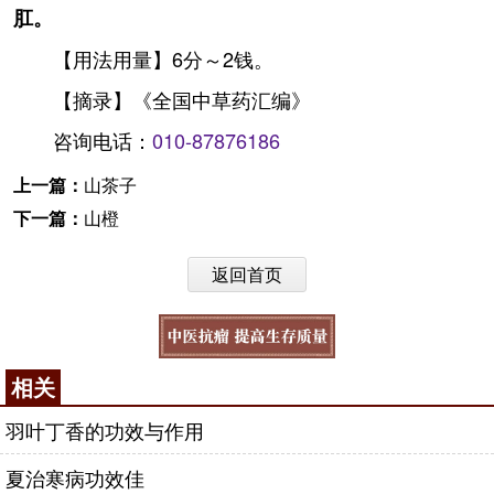
肛。
【用法用量】6分～2钱。
【摘录】《全国中草药汇编》
咨询电话：
010-87876186
上一篇：
山茶子
下一篇：
山橙
返回首页
相关
羽叶丁香的功效与作用
夏治寒病功效佳