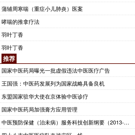
蒲辅周寒喘（重症小儿肺炎）医案
哮喘的推拿疗法
羽叶丁香
羽叶丁香
推荐
国家中医药局曝光一批虚假违法中医医疗广告
王国强：中医药发展列为国家战略具备良机
东盟国家驻华大使在京体验中医诊疗
国家中医药局加强膏方应用管理
中医预防保健（治未病）服务科技创新纲要（2013-2020年）