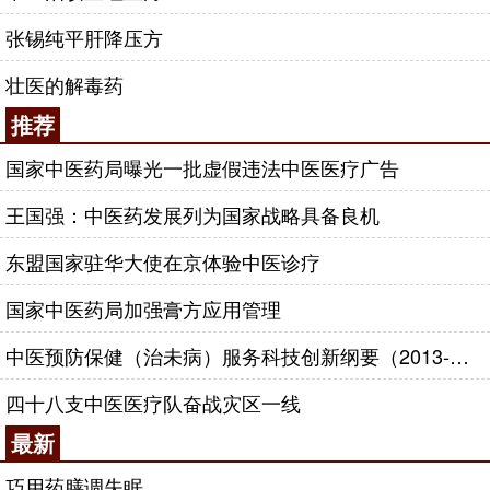
张锡纯平肝降压方
壮医的解毒药
推荐
国家中医药局曝光一批虚假违法中医医疗广告
王国强：中医药发展列为国家战略具备良机
东盟国家驻华大使在京体验中医诊疗
国家中医药局加强膏方应用管理
中医预防保健（治未病）服务科技创新纲要（2013-2020年）
四十八支中医医疗队奋战灾区一线
最新
巧用药膳调失眠