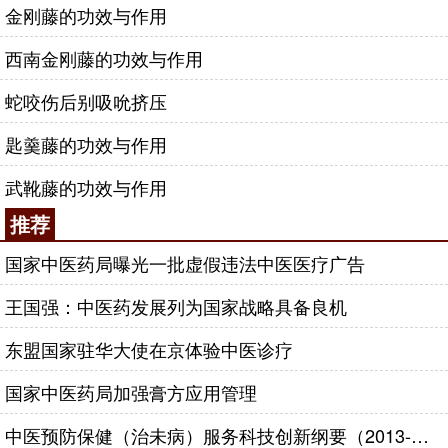
金刚藤的功效与作用
西南金刚藤的功效与作用
蛇咬伤后别吸吮挤压
匙羹藤的功效与作用
武靴藤的功效与作用
推荐
国家中医药局曝光一批虚假违法中医医疗广告
王国强：中医药发展列为国家战略具备良机
东盟国家驻华大使在京体验中医诊疗
国家中医药局加强膏方应用管理
中医预防保健（治未病）服务科技创新纲要（2013-2020年）