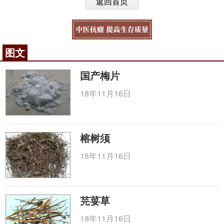
返回首页
图文
国产梅片
18年11月16日
榕树须
18年11月16日
芫荽草
18年11月16日