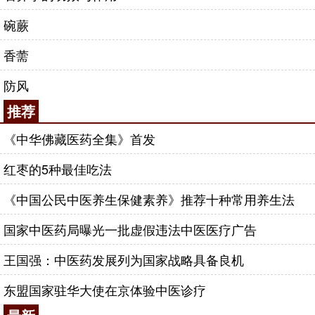
碗蕨
香薷
防风
推荐
《中华佛藏医药全集》首发
红枣的5种最佳吃法
《中国公民中医养生保健素养》推荐十种常用养生法
国家中医药局曝光一批虚假违法中医医疗广告
王国强：中医药发展列为国家战略具备良机
东盟国家驻华大使在京体验中医诊疗