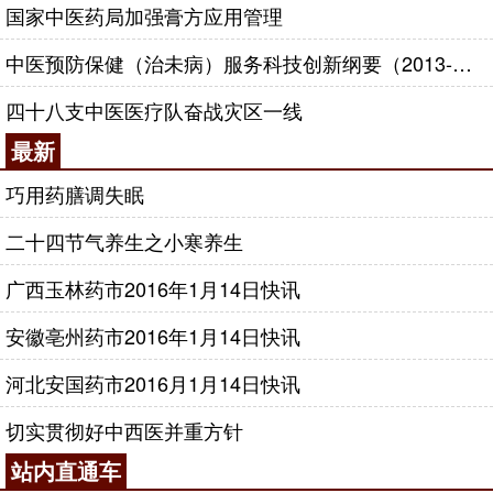
国家中医药局加强膏方应用管理
中医预防保健（治未病）服务科技创新纲要（2013-2020年）
四十八支中医医疗队奋战灾区一线
最新
巧用药膳调失眠
二十四节气养生之小寒养生
广西玉林药市2016年1月14日快讯
安徽亳州药市2016年1月14日快讯
河北安国药市2016月1月14日快讯
切实贯彻好中西医并重方针
站内直通车