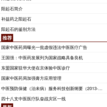
阳起石简介
补益药之阳起石
阳起石的鉴别方法
推荐
国家中医药局曝光一批虚假违法中医医疗广告
王国强：中医药发展列为国家战略具备良机
东盟国家驻华大使在京体验中医诊疗
国家中医药局加强膏方应用管理
中医预防保健（治未病）服务科技创新纲要（2013-2020年）
四十八支中医医疗队奋战灾区一线