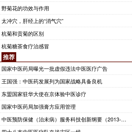
野菊花的功效与作用
太冲穴，肝经上的“消气穴”
杭菊和贡菊的区别
杭菊糖茶食疗治感冒
推荐
国家中医药局曝光一批虚假违法中医医疗广告
王国强：中医药发展列为国家战略具备良机
东盟国家驻华大使在京体验中医诊疗
国家中医药局加强膏方应用管理
中医预防保健（治未病）服务科技创新纲要（2013-2020年）
四十八支中医医疗队奋战灾区一线