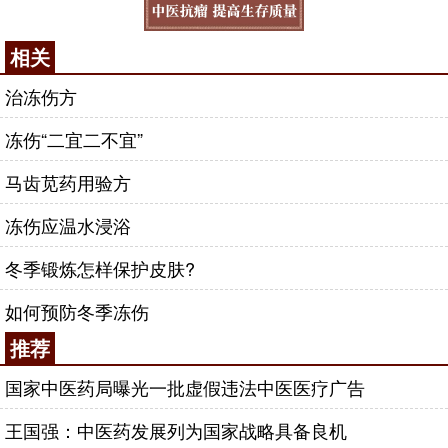
相关
治冻伤方
冻伤“二宜二不宜”
马齿苋药用验方
冻伤应温水浸浴
冬季锻炼怎样保护皮肤?
如何预防冬季冻伤
推荐
国家中医药局曝光一批虚假违法中医医疗广告
王国强：中医药发展列为国家战略具备良机