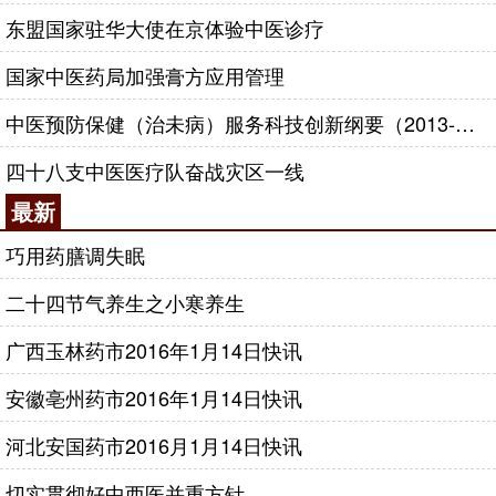
东盟国家驻华大使在京体验中医诊疗
国家中医药局加强膏方应用管理
中医预防保健（治未病）服务科技创新纲要（2013-2020年）
四十八支中医医疗队奋战灾区一线
最新
巧用药膳调失眠
二十四节气养生之小寒养生
广西玉林药市2016年1月14日快讯
安徽亳州药市2016年1月14日快讯
河北安国药市2016月1月14日快讯
切实贯彻好中西医并重方针