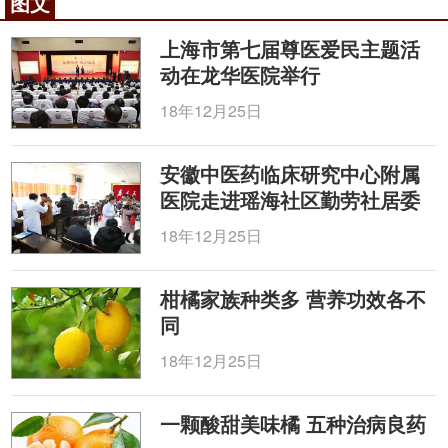
图文
上海市第七届尊医爱民主题活
动在龙华医院举行
18年12月25日
安徽中医药临床研究中心附属
医院走进瑶海社区勤劳社居委
18年12月25日
柑橘家族种类多 营养功效各不
同
18年12月25日
一颗酸甜美味橘 五种治病良药