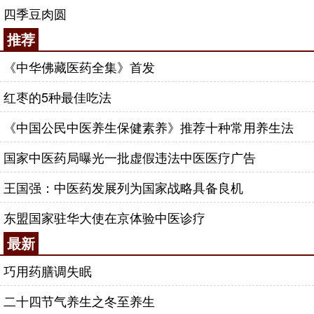
四季豆肉圆
推荐
《中华佛藏医药全集》首发
红枣的5种最佳吃法
《中国公民中医养生保健素养》推荐十种常用养生法
国家中医药局曝光一批虚假违法中医医疗广告
王国强：中医药发展列为国家战略具备良机
东盟国家驻华大使在京体验中医诊疗
最新
巧用药膳调失眠
二十四节气养生之冬至养生