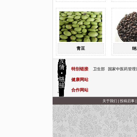
青豆
纳
特别链接
卫生部
国家中医药管理
健康网站
合作网站
关于我们
|
投稿启事