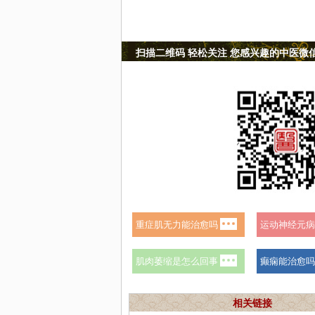
扫描二维码 轻松关注 您感兴趣的中医微
相关链接