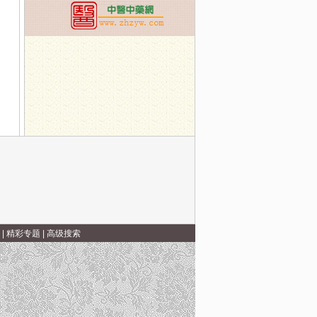
|
精彩专题
|
高级搜索