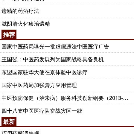
遗精的药酒疗法
滋阴清火化痰治遗精
推荐
国家中医药局曝光一批虚假违法中医医疗广告
王国强：中医药发展列为国家战略具备良机
东盟国家驻华大使在京体验中医诊疗
国家中医药局加强膏方应用管理
中医预防保健（治未病）服务科技创新纲要（2013-2020年）
四十八支中医医疗队奋战灾区一线
最新
巧用药膳调失眠