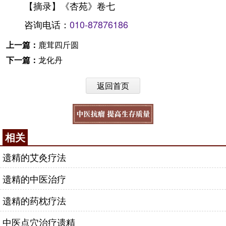
【摘录】《杏苑》卷七
咨询电话：
010-87876186
上一篇：
鹿茸四斤圆
下一篇：
龙化丹
返回首页
相关
遗精的艾灸疗法
遗精的中医治疗
遗精的药枕疗法
中医点穴治疗遗精