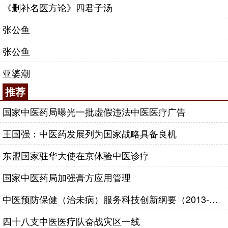
《删补名医方论》四君子汤
张公鱼
张公鱼
亚婆潮
推荐
国家中医药局曝光一批虚假违法中医医疗广告
王国强：中医药发展列为国家战略具备良机
东盟国家驻华大使在京体验中医诊疗
国家中医药局加强膏方应用管理
中医预防保健（治未病）服务科技创新纲要（2013-2020年）
四十八支中医医疗队奋战灾区一线