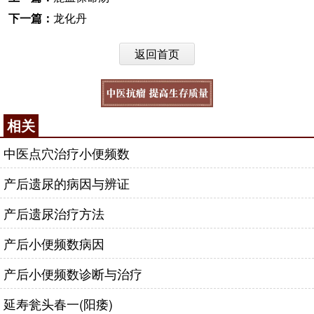
下一篇：
龙化丹
返回首页
相关
中医点穴治疗小便频数
产后遗尿的病因与辨证
产后遗尿治疗方法
产后小便频数病因
产后小便频数诊断与治疗
延寿瓮头春一(阳痿)