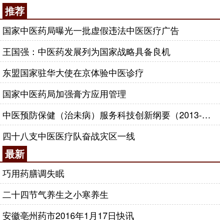
推荐
国家中医药局曝光一批虚假违法中医医疗广告
王国强：中医药发展列为国家战略具备良机
东盟国家驻华大使在京体验中医诊疗
国家中医药局加强膏方应用管理
中医预防保健（治未病）服务科技创新纲要（2013-2020年）
四十八支中医医疗队奋战灾区一线
最新
巧用药膳调失眠
二十四节气养生之小寒养生
安徽亳州药市2016年1月17日快讯