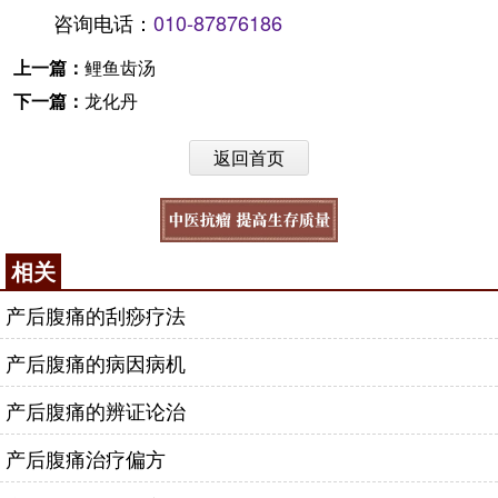
咨询电话：
010-87876186
上一篇：
鲤鱼齿汤
下一篇：
龙化丹
返回首页
相关
产后腹痛的刮痧疗法
产后腹痛的病因病机
产后腹痛的辨证论治
产后腹痛治疗偏方