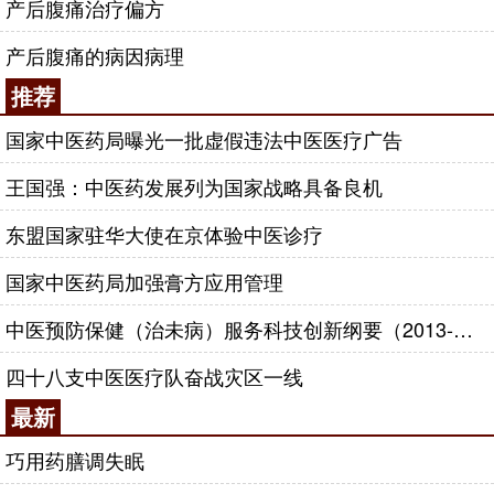
产后腹痛治疗偏方
产后腹痛的病因病理
推荐
国家中医药局曝光一批虚假违法中医医疗广告
王国强：中医药发展列为国家战略具备良机
东盟国家驻华大使在京体验中医诊疗
国家中医药局加强膏方应用管理
中医预防保健（治未病）服务科技创新纲要（2013-2020年）
四十八支中医医疗队奋战灾区一线
最新
巧用药膳调失眠