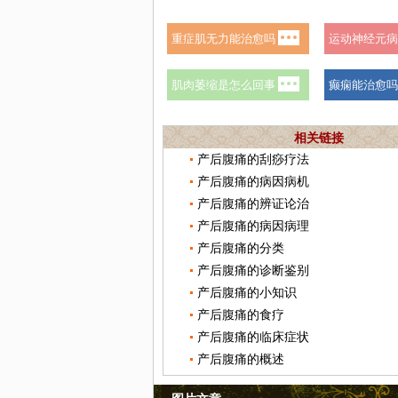
相关链接
产后腹痛的刮痧疗法
产后腹痛的病因病机
产后腹痛的辨证论治
产后腹痛的病因病理
产后腹痛的分类
产后腹痛的诊断鉴别
产后腹痛的小知识
产后腹痛的食疗
产后腹痛的临床症状
产后腹痛的概述