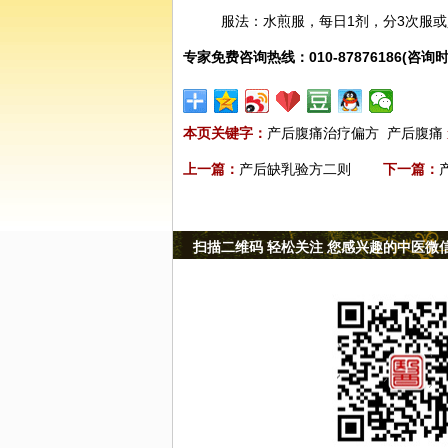
服法：水煎服，每日1剂，分3次服
专家免费咨询热线：010-87876186(咨询时
本页关键字：
产后腹痛治疗偏方
产后腹痛
上一篇：
产后缺乳验方二则
下一篇：
扫描二维码 轻松关注 您感兴趣的中医微