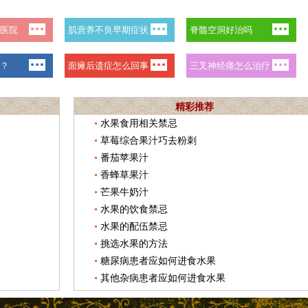
精彩推荐
水果食用相关禁忌
草莓综合果汁巧去粉刺
番茄苹果汁
香蜂草果汁
芒果牛奶汁
水果的饮食禁忌
水果的配伍禁忌
挑选水果的方法
糖尿病患者应如何进食水果
其他杂病患者应如何进食水果