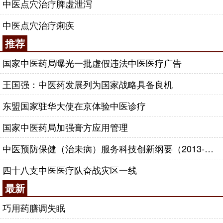
中医点穴治疗脾虚泄泻
中医点穴治疗痢疾
推荐
国家中医药局曝光一批虚假违法中医医疗广告
王国强：中医药发展列为国家战略具备良机
东盟国家驻华大使在京体验中医诊疗
国家中医药局加强膏方应用管理
中医预防保健（治未病）服务科技创新纲要（2013-2020年）
四十八支中医医疗队奋战灾区一线
最新
巧用药膳调失眠