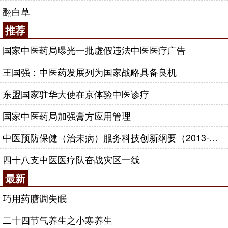
翻白草
推荐
国家中医药局曝光一批虚假违法中医医疗广告
王国强：中医药发展列为国家战略具备良机
东盟国家驻华大使在京体验中医诊疗
国家中医药局加强膏方应用管理
中医预防保健（治未病）服务科技创新纲要（2013-2020年）
四十八支中医医疗队奋战灾区一线
最新
巧用药膳调失眠
二十四节气养生之小寒养生