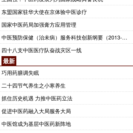
东盟国家驻华大使在京体验中医诊疗
国家中医药局加强膏方应用管理
中医预防保健（治未病）服务科技创新纲要（2013-2020年）
四十八支中医医疗队奋战灾区一线
最新
巧用药膳调失眠
二十四节气养生之小寒养生
抓住历史机遇 力推中医药立法
促进中医药融入大局服务大局
中医馆成为基层中医药新阵地