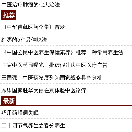
中医治疗肿瘤的七大治法
推荐
《中华佛藏医药全集》首发
红枣的5种最佳吃法
《中国公民中医养生保健素养》推荐十种常用养生法
国家中医药局曝光一批虚假违法中医医疗广告
王国强：中医药发展列为国家战略具备良机
东盟国家驻华大使在京体验中医诊疗
最新
巧用药膳调失眠
二十四节气养生之春分养生