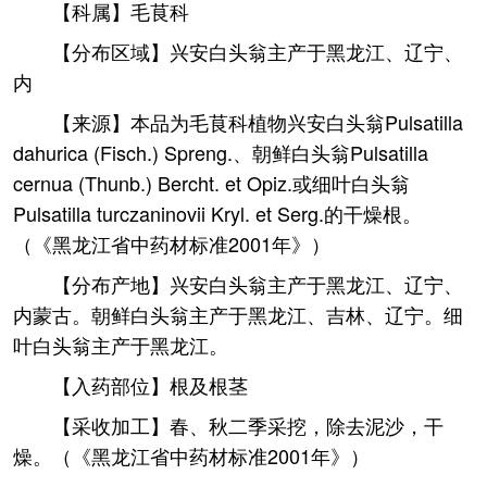
【科属】毛茛科
【分布区域】兴安白头翁主产于黑龙江、辽宁、
内
【来源】本品为毛茛科植物兴安白头翁Pulsatilla
dahurica (Fisch.) Spreng.、朝鲜白头翁Pulsatilla
cernua (Thunb.) Bercht. et Opiz.或细叶白头翁
Pulsatilla turczaninovii Kryl. et Serg.的干燥根。
（《黑龙江省中药材标准2001年》）
【分布产地】兴安白头翁主产于黑龙江、辽宁、
内蒙古。朝鲜白头翁主产于黑龙江、吉林、辽宁。细
叶白头翁主产于黑龙江。
【入药部位】根及根茎
【采收加工】春、秋二季采挖，除去泥沙，干
燥。（《黑龙江省中药材标准2001年》）