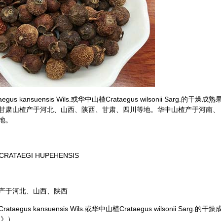
 kansuensis Wils.或华中山楂Crataegus wilsonii Sarg.的干燥成熟
甘肃山楂产于河北、山西、陕西、甘肃、四川等地。华中山楂产于河南、
地。
TAEGI HUPEHENSIS
产于河北、山西、陕西
 kansuensis Wils.或华中山楂Crataegus wilsonii Sarg.的干燥
版》）