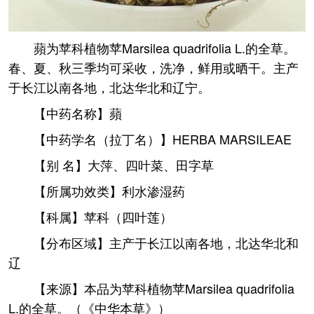
蘋为苹科植物苹Marsilea quadrifolia L.的全草。
春、夏、秋三季均可采收，洗净，鲜用或晒干。主产
于长江以南各地，北达华北和辽宁。
【中药名称】蘋
【中药学名（拉丁名）】HERBA MARSILEAE
【别 名】大萍、四叶菜、田字草
【所属功效类】利水渗湿药
【科属】苹科（四叶莲）
【分布区域】主产于长江以南各地，北达华北和
辽
【来源】本品为苹科植物苹Marsilea quadrifolia
L.的全草。（《中华本草》）